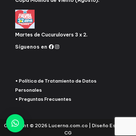
Copa Molinos de Viento (Agosto).
Martes de Cucurulovers 3 x 2.
Síguenos en
•
Política de Tratamiento de Datos
Personales
•
Preguntas Frecuentes
Copyright © 2026 Lucerna.com.co |
Diseño Essential
CG