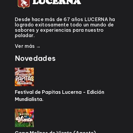
Desde hace más de 67 años LUCERNA ha
logrado exitosamente todo un mundo de
sabores y experiencias para nuestro
paladar.
Ver más →
Novedades
Festival de Papitas Lucerna - Edición
Mundialista.