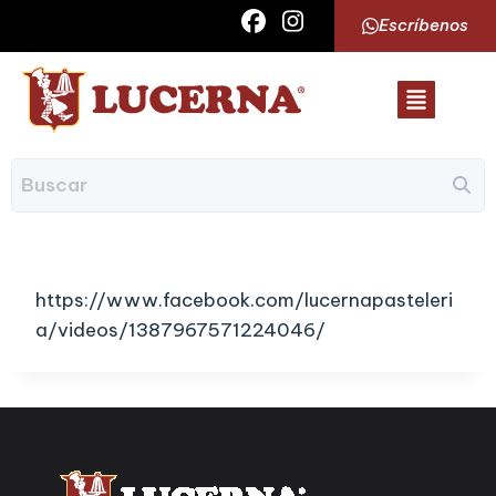
Escríbenos
https://www.facebook.com/lucernapasteleri
a/videos/1387967571224046/