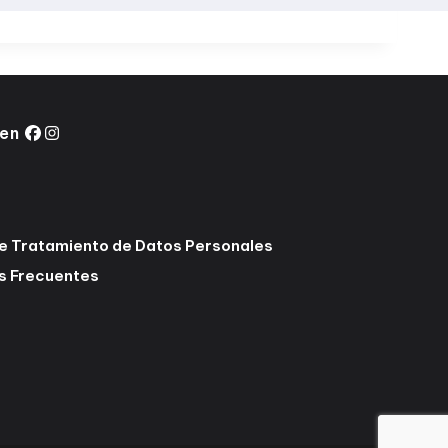
 en
de Tratamiento de Datos Personales
s Frecuentes