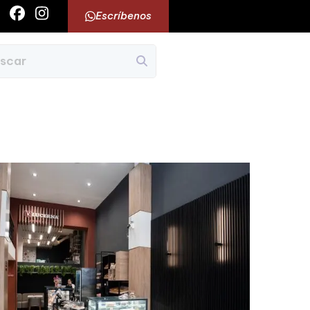
Escríbenos