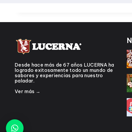
N
Desde hace más de 67 años LUCERNA ha
logrado exitosamente todo un mundo de
sabores y experiencias para nuestro
paladar.
Ver más →