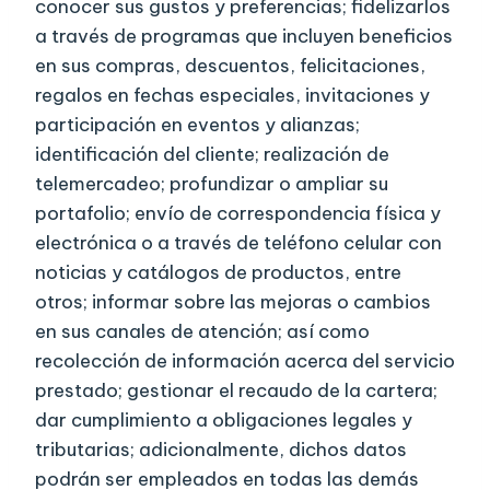
conocer sus gustos y preferencias; fidelizarlos
a través de programas que incluyen beneficios
en sus compras, descuentos, felicitaciones,
regalos en fechas especiales, invitaciones y
participación en eventos y alianzas;
identificación del cliente; realización de
telemercadeo; profundizar o ampliar su
portafolio; envío de correspondencia física y
electrónica o a través de teléfono celular con
noticias y catálogos de productos, entre
otros; informar sobre las mejoras o cambios
en sus canales de atención; así como
recolección de información acerca del servicio
prestado; gestionar el recaudo de la cartera;
dar cumplimiento a obligaciones legales y
tributarias; adicionalmente, dichos datos
podrán ser empleados en todas las demás