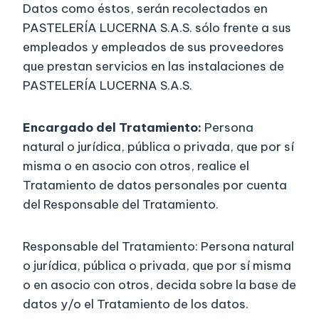
Datos como éstos, serán recolectados en
PASTELERÍA LUCERNA S.A.S. sólo frente a sus
empleados y empleados de sus proveedores
que prestan servicios en las instalaciones de
PASTELERÍA LUCERNA S.A.S.
Encargado del Tratamiento:
Persona
natural o jurídica, pública o privada, que por sí
misma o en asocio con otros, realice el
Tratamiento de datos personales por cuenta
del Responsable del Tratamiento.
Responsable del Tratamiento: Persona natural
o jurídica, pública o privada, que por sí misma
o en asocio con otros, decida sobre la base de
datos y/o el Tratamiento de los datos.