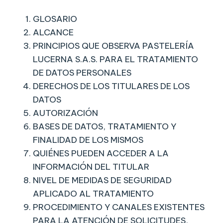
GLOSARIO
ALCANCE
PRINCIPIOS QUE OBSERVA PASTELERÍA
LUCERNA S.A.S. PARA EL TRATAMIENTO
DE DATOS PERSONALES
DERECHOS DE LOS TITULARES DE LOS
DATOS
AUTORIZACIÓN
BASES DE DATOS, TRATAMIENTO Y
FINALIDAD DE LOS MISMOS
QUIÉNES PUEDEN ACCEDER A LA
INFORMACIÓN DEL TITULAR
NIVEL DE MEDIDAS DE SEGURIDAD
APLICADO AL TRATAMIENTO
PROCEDIMIENTO Y CANALES EXISTENTES
PARA LA ATENCIÓN DE SOLICITUDES,