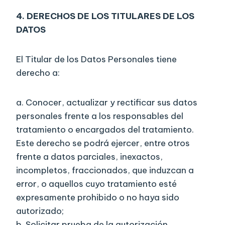
4.
DERECHOS DE LOS TITULARES DE LOS
DATOS
El Titular de los Datos Personales tiene
derecho a:
a. Conocer, actualizar y rectificar sus datos
personales frente a los responsables del
tratamiento o encargados del tratamiento.
Este derecho se podrá ejercer, entre otros
frente a datos parciales, inexactos,
incompletos, fraccionados, que induzcan a
error, o aquellos cuyo tratamiento esté
expresamente prohibido o no haya sido
autorizado;
b. Solicitar prueba de la autorización