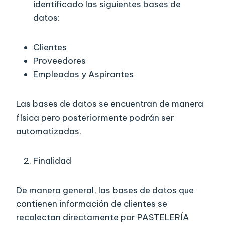
identificado las siguientes bases de
datos:
Clientes
Proveedores
Empleados y Aspirantes
Las bases de datos se encuentran de manera
física pero posteriormente podrán ser
automatizadas.
Finalidad
De manera general, las bases de datos que
contienen información de clientes se
recolectan directamente por PASTELERÍA