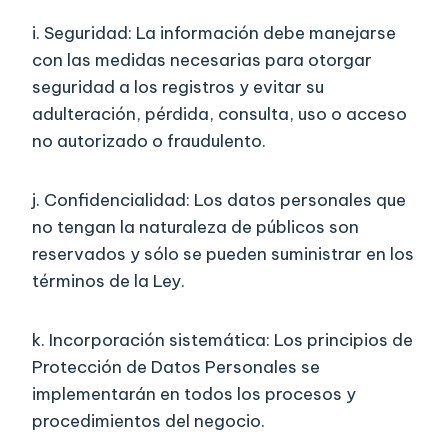
i. Seguridad: La información debe manejarse
con las medidas necesarias para otorgar
seguridad a los registros y evitar su
adulteración, pérdida, consulta, uso o acceso
no autorizado o fraudulento.
j. Confidencialidad: Los datos personales que
no tengan la naturaleza de públicos son
reservados y sólo se pueden suministrar en los
términos de la Ley.
k. Incorporación sistemática: Los principios de
Protección de Datos Personales se
implementarán en todos los procesos y
procedimientos del negocio.