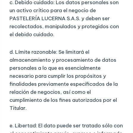
c. Debido cuidado: Los datos personales son
un activo crítico para el negocio de
PASTELERÍA LUCERNA S.A.S. y deben ser
recolectados, manipulados y protegidos con
el debido cuidado.
d. Límite razonable: Se limitará el
almacenamiento y procesamiento de datos
personales a lo que es esencialmente
necesario para cumplir los propósitos y
finalidades previamente especificados de la
relación de negocios, así como el
cumplimiento de los fines autorizados por el
Titular.
e. Libertad: El dato puede ser tratado sólo con