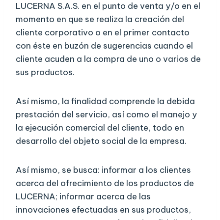
LUCERNA S.A.S. en el punto de venta y/o en el
momento en que se realiza la creación del
cliente corporativo o en el primer contacto
con éste en buzón de sugerencias cuando el
cliente acuden a la compra de uno o varios de
sus productos.
Así mismo, la finalidad comprende la debida
prestación del servicio, así como el manejo y
la ejecución comercial del cliente, todo en
desarrollo del objeto social de la empresa.
Así mismo, se busca: informar a los clientes
acerca del ofrecimiento de los productos de
LUCERNA; informar acerca de las
innovaciones efectuadas en sus productos,