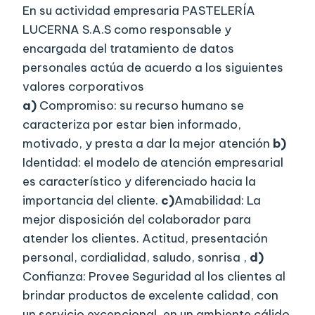
En su actividad empresaria PASTELERÍA
LUCERNA S.A.S como responsable y
encargada del tratamiento de datos
personales actúa de acuerdo a los siguientes
valores corporativos
a)
Compromiso: su recurso humano se
caracteriza por estar bien informado,
motivado, y presta a dar la mejor atención
b)
Identidad: el modelo de atención empresarial
es característico y diferenciado hacia la
importancia del cliente.
c)
Amabilidad: La
mejor disposición del colaborador para
atender los clientes. Actitud, presentación
personal, cordialidad, saludo, sonrisa ,
d)
Confianza: Provee Seguridad al los clientes al
brindar productos de excelente calidad, con
un servicio excepcional, en un ambiente cálido.