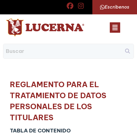
Escríbenos
REGLAMENTO PARA EL
TRATAMIENTO DE DATOS
PERSONALES DE LOS
TITULARES
TABLA DE CONTENIDO