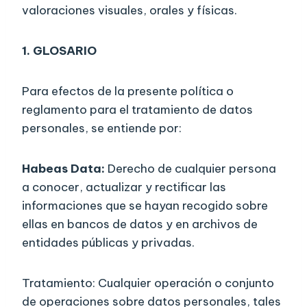
valoraciones visuales, orales y físicas.
1.
GLOSARIO
Para efectos de la presente política o
reglamento para el tratamiento de datos
personales, se entiende por:
Habeas Data:
Derecho de cualquier persona
a conocer, actualizar y rectificar las
informaciones que se hayan recogido sobre
ellas en bancos de datos y en archivos de
entidades públicas y privadas.
Tratamiento: Cualquier operación o conjunto
de operaciones sobre datos personales, tales