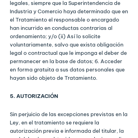
legales, siempre que la Superintendencia de
Industria y Comercio haya determinado que en
el Tratamiento el responsable o encargado
han incurrido en conductas contrarias al
ordenamiento; y/o (ii) Así lo solicite
voluntariamente, salvo que exista obligación
legal o contractual que le imponga el deber de
permanecer en la base de datos; 6. Acceder
en forma gratuita a sus datos personales que
hayan sido objeto de Tratamiento.
5. AUTORIZACIÓN
Sin perjuicio de las excepciones previstas en la
Ley, en el tratamiento se requiere la
autorización previa e informada del titular, la