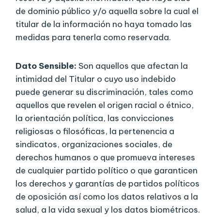
de dominio público y/o aquella sobre la cual el
titular de la información no haya tomado las
medidas para tenerla como reservada.
Dato Sensible:
Son aquellos que afectan la
intimidad del Titular o cuyo uso indebido
puede generar su discriminación, tales como
aquellos que revelen el origen racial o étnico,
la orientación política, las convicciones
religiosas o filosóficas, la pertenencia a
sindicatos, organizaciones sociales, de
derechos humanos o que promueva intereses
de cualquier partido político o que garanticen
los derechos y garantías de partidos políticos
de oposición así como los datos relativos a la
salud, a la vida sexual y los datos biométricos.