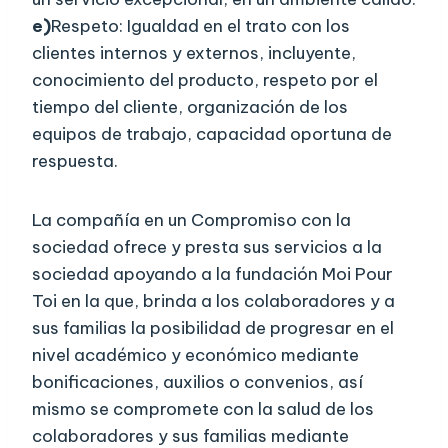
e)
Respeto: Igualdad en el trato con los
clientes internos y externos, incluyente,
conocimiento del producto, respeto por el
tiempo del cliente, organización de los
equipos de trabajo, capacidad oportuna de
respuesta.
La compañía en un Compromiso con la
sociedad ofrece y presta sus servicios a la
sociedad apoyando a la fundación Moi Pour
Toi en la que, brinda a los colaboradores y a
sus familias la posibilidad de progresar en el
nivel académico y económico mediante
bonificaciones, auxilios o convenios, así
mismo se compromete con la salud de los
colaboradores y sus familias mediante