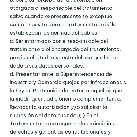
otorgada al responsable del tratamiento
salvo cuando expresamente se exceptúe
como requisito para el tratamiento o así lo
establezcan las normas aplicables;
c. Ser informado por el responsable del
tratamiento o el encargado del tratamiento,
previa solicitud, respecto del uso que le ha
dado a sus datos personales;
d. Presentar ante la Superintendencia de
Industria y Comercio quejas por infracciones a
la Ley de Protección de Datos o aquellas que
la modifiquen, adicionen o complementen; c.
Revocar la autorización y/o solicitar la
supresión del dato cuando: (i) En el
Tratamiento no se respeten los principios,
derechos y garantías constitucionales y