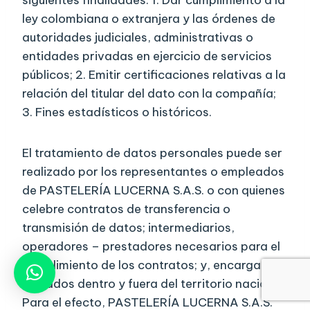
siguientes finalidades: 1. Dar cumplimiento a la
ley colombiana o extranjera y las órdenes de
autoridades judiciales, administrativas o
entidades privadas en ejercicio de servicios
públicos; 2. Emitir certificaciones relativas a la
relación del titular del dato con la compañía;
3. Fines estadísticos o históricos.
El tratamiento de datos personales puede ser
realizado por los representantes o empleados
de PASTELERÍA LUCERNA S.A.S. o con quienes
celebre contratos de transferencia o
transmisión de datos; intermediarios,
operadores – prestadores necesarios para el
cumplimiento de los contratos; y, encargados
ubicados dentro y fuera del territorio nacional.
Para el efecto, PASTELERÍA LUCERNA S.A.S.