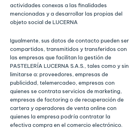
actividades conexas a las finalidades
mencionadas y a desarrollar las propias del
objeto social de LUCERNA
Igualmente, sus datos de contacto pueden ser
compartidos, transmitidos y transferidos con
las empresas que facilitan la gestión de
PASTELERÍA LUCERNA S.A.S., tales como y sin
limitarse a: proveedores, empresas de
publicidad, telemercadeo, empresas con
quienes se contrata servicios de marketing,
empresas de factoring o de recuperación de
cartera y operadores de venta online con
quienes la empresa podría contratar la
efectiva compra en el comercio electrónico.