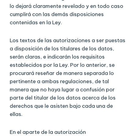
lo dejará claramente revelado y en todo caso
cumplirá con las demás disposiciones
contenidas en la Ley.
Los textos de las autorizaciones a ser puestas
a disposición de los titulares de los datos,
serán claras, e indicarán los requisitos
establecidos por la Ley. Por lo anterior, se
procurará reseñar de manera separada lo
pertinente a ambas regulaciones, de tal
manera que no haya lugar a confusión por
parte del titular de los datos acerca de los
derechos que le asisten bajo cada una de
ellas.
En el aparte de la autorización