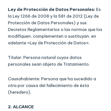
Ley de Protección de Datos Personales:
Es
la Ley 1266 de 2008 y la 581 de 2012 (Ley de
Protección de Datos Personales) y sus
Decretos Reglamentarios o las normas que los
modifiquen, complementen o sustituyan, en
adelante «Ley de Protección de Datos».
Titular: Persona natural cuyos datos
personales sean objeto de Tratamiento.
Causahabiente: Persona que ha sucedido a
otra por causa del fallecimiento de ésta
(heredero).
2.
ALCANCE