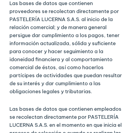
Las bases de datos que contienen
proveedores se recolectan directamente por
PASTELERÍA LUCERNA S.A.S. al inicio de la
relación comercial; y de manera general
persigue dar cumplimiento a los pagos, tener
información actualizada, sólida y suficiente
para conocer y hacer seguimiento a la
idoneidad financiera y al comportamiento
comercial de éstos, así como hacerlos
partícipes de actividades que puedan resultar
de su interés y dar cumplimiento a las
obligaciones legales y tributarias.
Las bases de datos que contienen empleados
se recolectan directamente por PASTELERÍA
LUCERNA S.A.S. en el momento en que inicia el