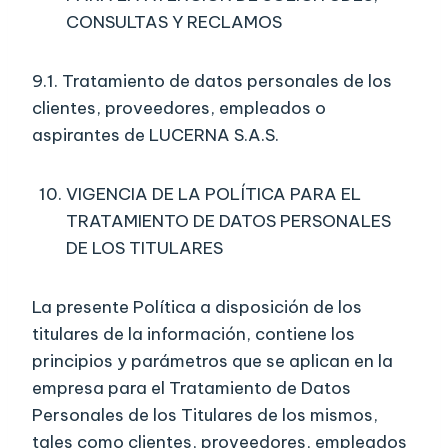
CONSULTAS Y RECLAMOS
9.1. Tratamiento de datos personales de los
clientes, proveedores, empleados o
aspirantes de LUCERNA S.A.S.
VIGENCIA DE LA POLÍTICA PARA EL
TRATAMIENTO DE DATOS PERSONALES
DE LOS TITULARES
La presente Política a disposición de los
titulares de la información, contiene los
principios y parámetros que se aplican en la
empresa para el Tratamiento de Datos
Personales de los Titulares de los mismos,
tales como clientes, proveedores, empleados