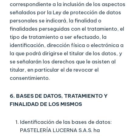
correspondiente a la inclusión de los aspectos
señalados por la Ley de protección de datos
personales se indicará, la finalidad o
finalidades perseguidas con el tratamiento, el
tipo de tratamiento a ser efectuado, la
identificación, dirección física o electrónica a
la que podrá dirigirse el titular de los datos, y
se señalarán los derechos que le asisten al
titular, en particular el de revocar el
consentimiento.
6. BASES DE DATOS, TRATAMIENTO Y
FINALIDAD DE LOS MISMOS
Identificación de las bases de datos:
PASTELERÍA LUCERNA S.A.S. ha