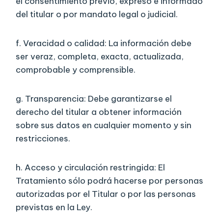
el consentimiento previo, expreso e informado
del titular o por mandato legal o judicial.
f. Veracidad o calidad: La información debe
ser veraz, completa, exacta, actualizada,
comprobable y comprensible.
g. Transparencia: Debe garantizarse el
derecho del titular a obtener información
sobre sus datos en cualquier momento y sin
restricciones.
h. Acceso y circulación restringida: El
Tratamiento sólo podrá hacerse por personas
autorizadas por el Titular o por las personas
previstas en la Ley.