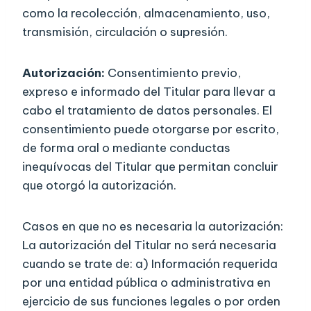
como la recolección, almacenamiento, uso,
transmisión, circulación o supresión.
Autorización:
Consentimiento previo,
expreso e informado del Titular para llevar a
cabo el tratamiento de datos personales. El
consentimiento puede otorgarse por escrito,
de forma oral o mediante conductas
inequívocas del Titular que permitan concluir
que otorgó la autorización.
Casos en que no es necesaria la autorización:
La autorización del Titular no será necesaria
cuando se trate de: a) Información requerida
por una entidad pública o administrativa en
ejercicio de sus funciones legales o por orden