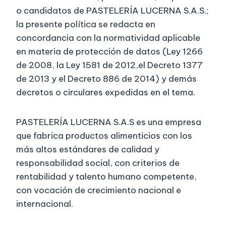
o candidatos de PASTELERÍA LUCERNA S.A.S.;
la presente política se redacta en
concordancia con la normatividad aplicable
en materia de protección de datos (Ley 1266
de 2008, la Ley 1581 de 2012,el Decreto 1377
de 2013 y el Decreto 886 de 2014) y demás
decretos o circulares expedidas en el tema.
PASTELERÍA LUCERNA S.A.S es una empresa
que fabrica productos alimenticios con los
más altos estándares de calidad y
responsabilidad social, con criterios de
rentabilidad y talento humano competente,
con vocación de crecimiento nacional e
internacional.