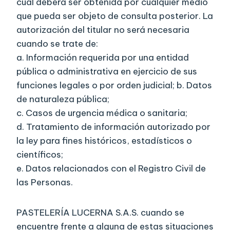
cual deberá ser obtenida por cualquier medio
que pueda ser objeto de consulta posterior. La
autorización del titular no será necesaria
cuando se trate de:
a. Información requerida por una entidad
pública o administrativa en ejercicio de sus
funciones legales o por orden judicial; b. Datos
de naturaleza pública;
c. Casos de urgencia médica o sanitaria;
d. Tratamiento de información autorizado por
la ley para fines históricos, estadísticos o
científicos;
e. Datos relacionados con el Registro Civil de
las Personas.
PASTELERÍA LUCERNA S.A.S. cuando se
encuentre frente a alguna de estas situaciones