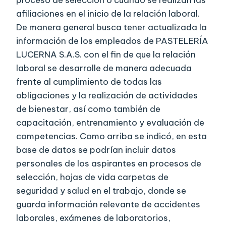
proceso de selección o cuando se realizan las
afiliaciones en el inicio de la relación laboral.
De manera general busca tener actualizada la
información de los empleados de PASTELERÍA
LUCERNA S.A.S. con el fin de que la relación
laboral se desarrolle de manera adecuada
frente al cumplimiento de todas las
obligaciones y la realización de actividades
de bienestar, así como también de
capacitación, entrenamiento y evaluación de
competencias. Como arriba se indicó, en esta
base de datos se podrían incluir datos
personales de los aspirantes en procesos de
selección, hojas de vida carpetas de
seguridad y salud en el trabajo, donde se
guarda información relevante de accidentes
laborales, exámenes de laboratorios,