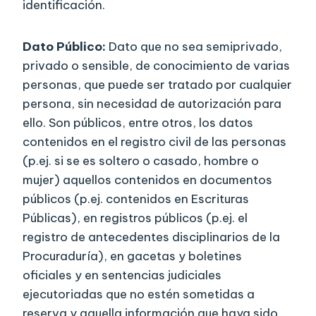
identificación.
Dato Público:
Dato que no sea semiprivado,
privado o sensible, de conocimiento de varias
personas, que puede ser tratado por cualquier
persona, sin necesidad de autorización para
ello. Son públicos, entre otros, los datos
contenidos en el registro civil de las personas
(p.ej. si se es soltero o casado, hombre o
mujer) aquellos contenidos en documentos
públicos (p.ej. contenidos en Escrituras
Públicas), en registros públicos (p.ej. el
registro de antecedentes disciplinarios de la
Procuraduría), en gacetas y boletines
oficiales y en sentencias judiciales
ejecutoriadas que no estén sometidas a
reserva y aquella información que haya sido