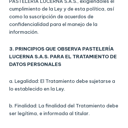
PASTELERÍA LUCERNA S.A.S., exigiéndoles el
cumplimiento de la Ley y de esta política, así
como la suscripción de acuerdos de
confidencialidad para el manejo de la
información.
3.
PRINCIPIOS QUE OBSERVA PASTELERÍA
LUCERNA S.A.S. PARA EL TRATAMIENTO DE
DATOS PERSONALES
a. Legalidad: El Tratamiento debe sujetarse a
lo establecido en la Ley.
b. Finalidad: La finalidad del Tratamiento debe
ser legítima, e informada al titular.