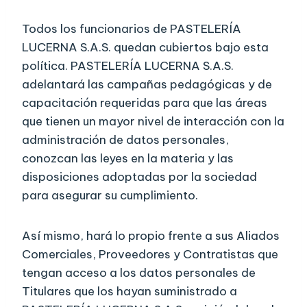
Todos los funcionarios de PASTELERÍA
LUCERNA S.A.S. quedan cubiertos bajo esta
política. PASTELERÍA LUCERNA S.A.S.
adelantará las campañas pedagógicas y de
capacitación requeridas para que las áreas
que tienen un mayor nivel de interacción con la
administración de datos personales,
conozcan las leyes en la materia y las
disposiciones adoptadas por la sociedad
para asegurar su cumplimiento.
Así mismo, hará lo propio frente a sus Aliados
Comerciales, Proveedores y Contratistas que
tengan acceso a los datos personales de
Titulares que los hayan suministrado a