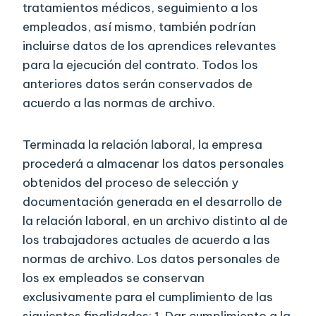
tratamientos médicos, seguimiento a los
empleados, así mismo, también podrían
incluirse datos de los aprendices relevantes
para la ejecución del contrato. Todos los
anteriores datos serán conservados de
acuerdo a las normas de archivo.
Terminada la relación laboral, la empresa
procederá a almacenar los datos personales
obtenidos del proceso de selección y
documentación generada en el desarrollo de
la relación laboral, en un archivo distinto al de
los trabajadores actuales de acuerdo a las
normas de archivo. Los datos personales de
los ex empleados se conservan
exclusivamente para el cumplimiento de las