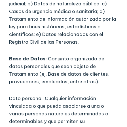
judicial; b) Datos de naturaleza pública; c)
Casos de urgencia médica o sanitaria; d)
Tratamiento de información autorizado por la
ley para fines históricos, estadísticos o
científicos; e) Datos relacionados con el
Registro Civil de las Personas.
Base de Datos:
Conjunto organizado de
datos personales que sean objeto de
Tratamiento (ej. Base de datos de clientes,
proveedores, empleados, entre otras).
Dato personal: Cualquier información
vinculada o que pueda asociarse a una o
varias personas naturales determinadas o
determinables y que permiten su