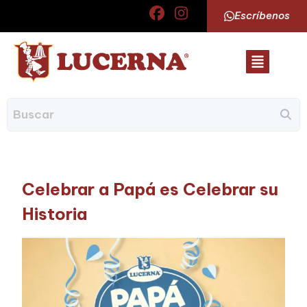
Escríbenos
Celebrar a Papá es Celebrar su
Historia