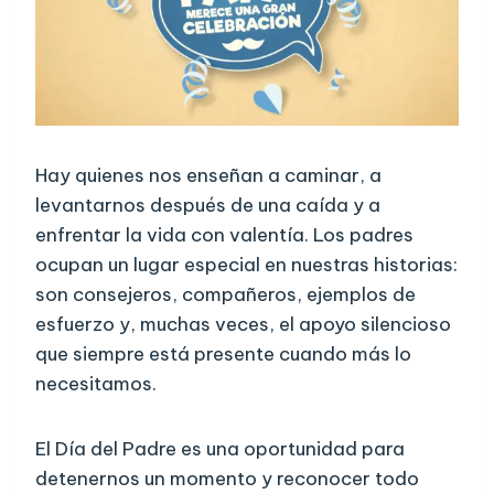
Hay quienes nos enseñan a caminar, a
levantarnos después de una caída y a
enfrentar la vida con valentía. Los padres
ocupan un lugar especial en nuestras historias:
son consejeros, compañeros, ejemplos de
esfuerzo y, muchas veces, el apoyo silencioso
que siempre está presente cuando más lo
necesitamos.
El Día del Padre es una oportunidad para
detenernos un momento y reconocer todo