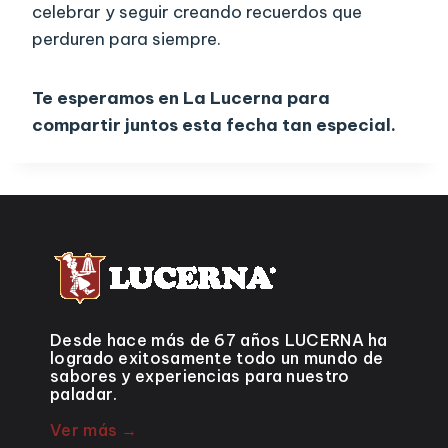
celebrar y seguir creando recuerdos que
perduren para siempre.
Te esperamos en La Lucerna para
compartir juntos esta fecha tan especial.
Desde hace más de 67 años LUCERNA ha
logrado exitosamente todo un mundo de
sabores y experiencias para nuestro
paladar.
Ver más →