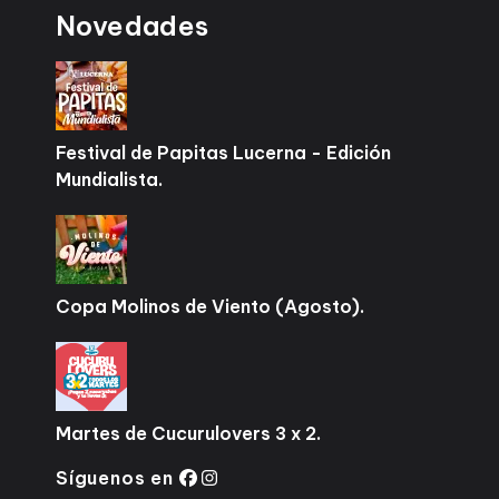
Novedades
Festival de Papitas Lucerna - Edición
Mundialista.
Copa Molinos de Viento (Agosto).
Martes de Cucurulovers 3 x 2.
Síguenos en