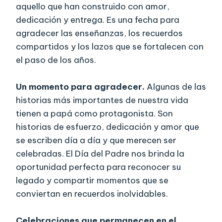
aquello que han construido con amor,
dedicación y entrega. Es una fecha para
agradecer las enseñanzas, los recuerdos
compartidos y los lazos que se fortalecen con
el paso de los años.
Un momento para agradecer.
Algunas de las
historias más importantes de nuestra vida
tienen a papá como protagonista. Son
historias de esfuerzo, dedicación y amor que
se escriben día a día y que merecen ser
celebradas. El Día del Padre nos brinda la
oportunidad perfecta para reconocer su
legado y compartir momentos que se
conviertan en recuerdos inolvidables.
Celebraciones que permanecen en el