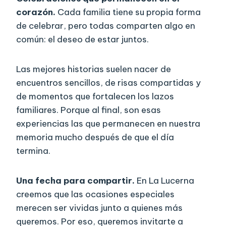
corazón.
Cada familia tiene su propia forma
de celebrar, pero todas comparten algo en
común: el deseo de estar juntos.
Las mejores historias suelen nacer de
encuentros sencillos, de risas compartidas y
de momentos que fortalecen los lazos
familiares. Porque al final, son esas
experiencias las que permanecen en nuestra
memoria mucho después de que el día
termina.
Una fecha para compartir.
En La Lucerna
creemos que las ocasiones especiales
merecen ser vividas junto a quienes más
queremos. Por eso, queremos invitarte a