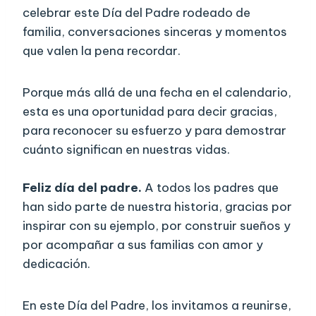
celebrar este Día del Padre rodeado de
familia, conversaciones sinceras y momentos
que valen la pena recordar.
Porque más allá de una fecha en el calendario,
esta es una oportunidad para decir gracias,
para reconocer su esfuerzo y para demostrar
cuánto significan en nuestras vidas.
Feliz día del padre.
A todos los padres que
han sido parte de nuestra historia, gracias por
inspirar con su ejemplo, por construir sueños y
por acompañar a sus familias con amor y
dedicación.
En este Día del Padre, los invitamos a reunirse,