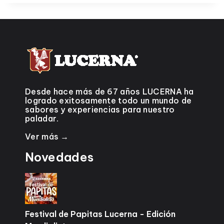
Desde hace más de 67 años LUCERNA ha
logrado exitosamente todo un mundo de
sabores y experiencias para nuestro
paladar.
Ver más →
Novedades
Festival de Papitas Lucerna - Edición