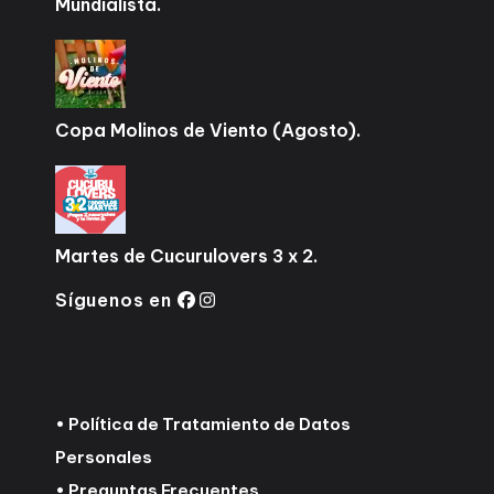
Mundialista.
Copa Molinos de Viento (Agosto).
Martes de Cucurulovers 3 x 2.
Síguenos en
•
Política de Tratamiento de Datos
Personales
•
Preguntas Frecuentes