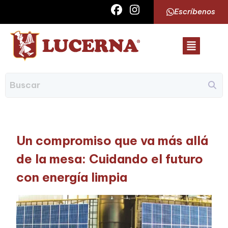
Escríbenos
Un compromiso que va más allá
de la mesa: Cuidando el futuro
con energía limpia