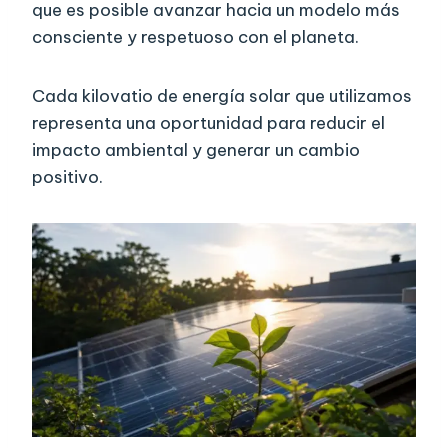
que es posible avanzar hacia un modelo más
consciente y respetuoso con el planeta.
Cada kilovatio de energía solar que utilizamos
representa una oportunidad para reducir el
impacto ambiental y generar un cambio
positivo.