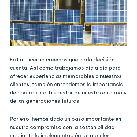
En La Lucerna creemos que cada decisión
cuenta. Así como trabajamos día a día para
ofrecer experiencias memorables a nuestros
clientes, también entendemos la importancia
de contribuir al bienestar de nuestro entorno y
de las generaciones futuras.
Por eso, hemos dado un paso importante en
nuestro compromiso con la sostenibilidad
mediante la implementación de paneles