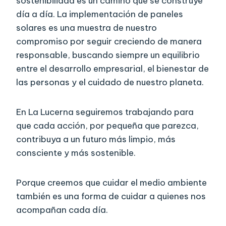
sostenibilidad es un camino que se construye
día a día. La implementación de paneles
solares es una muestra de nuestro
compromiso por seguir creciendo de manera
responsable, buscando siempre un equilibrio
entre el desarrollo empresarial, el bienestar de
las personas y el cuidado de nuestro planeta.
En La Lucerna seguiremos trabajando para
que cada acción, por pequeña que parezca,
contribuya a un futuro más limpio, más
consciente y más sostenible.
Porque creemos que cuidar el medio ambiente
también es una forma de cuidar a quienes nos
acompañan cada día.