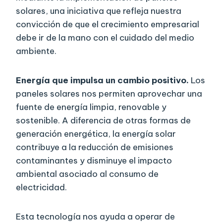
solares, una iniciativa que refleja nuestra
convicción de que el crecimiento empresarial
debe ir de la mano con el cuidado del medio
ambiente.
Energía que impulsa un cambio positivo.
Los
paneles solares nos permiten aprovechar una
fuente de energía limpia, renovable y
sostenible. A diferencia de otras formas de
generación energética, la energía solar
contribuye a la reducción de emisiones
contaminantes y disminuye el impacto
ambiental asociado al consumo de
electricidad.
Esta tecnología nos ayuda a operar de