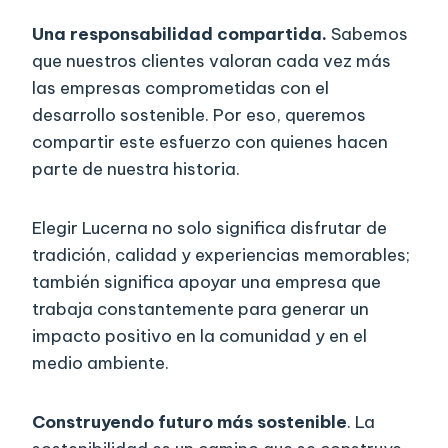
Una responsabilidad compartida.
Sabemos
que nuestros clientes valoran cada vez más
las empresas comprometidas con el
desarrollo sostenible. Por eso, queremos
compartir este esfuerzo con quienes hacen
parte de nuestra historia.
Elegir Lucerna no solo significa disfrutar de
tradición, calidad y experiencias memorables;
también significa apoyar una empresa que
trabaja constantemente para generar un
impacto positivo en la comunidad y en el
medio ambiente.
Construyendo futuro más sostenible
. La