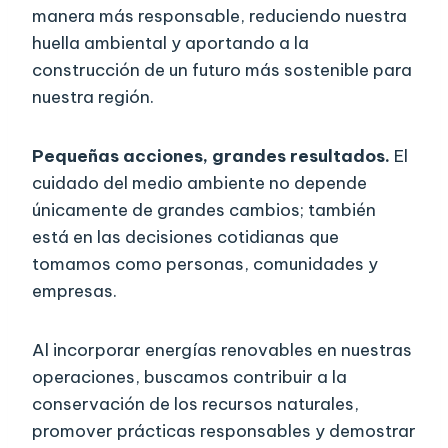
manera más responsable, reduciendo nuestra
huella ambiental y aportando a la
construcción de un futuro más sostenible para
nuestra región.
Pequeñas acciones, grandes resultados.
El
cuidado del medio ambiente no depende
únicamente de grandes cambios; también
está en las decisiones cotidianas que
tomamos como personas, comunidades y
empresas.
Al incorporar energías renovables en nuestras
operaciones, buscamos contribuir a la
conservación de los recursos naturales,
promover prácticas responsables y demostrar