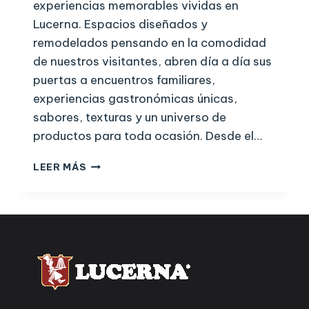
experiencias memorables vividas en
Lucerna. Espacios diseñados y
remodelados pensando en la comodidad
de nuestros visitantes, abren día a día sus
puertas a encuentros familiares,
experiencias gastronómicas únicas,
sabores, texturas y un universo de
productos para toda ocasión. Desde el…
LEER MÁS