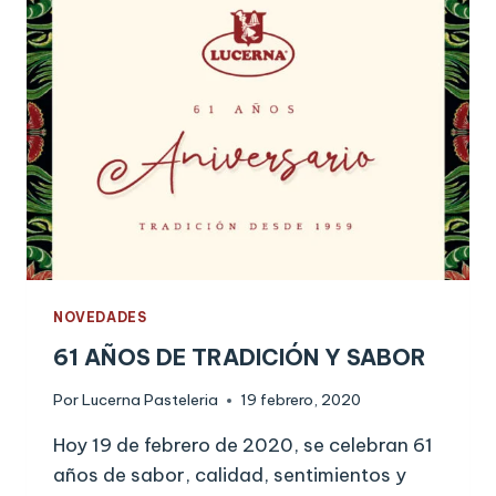
NOVEDADES
61 AÑOS DE TRADICIÓN Y SABOR
Por
Lucerna Pasteleria
19 febrero, 2020
Hoy 19 de febrero de 2020, se celebran 61
años de sabor, calidad, sentimientos y