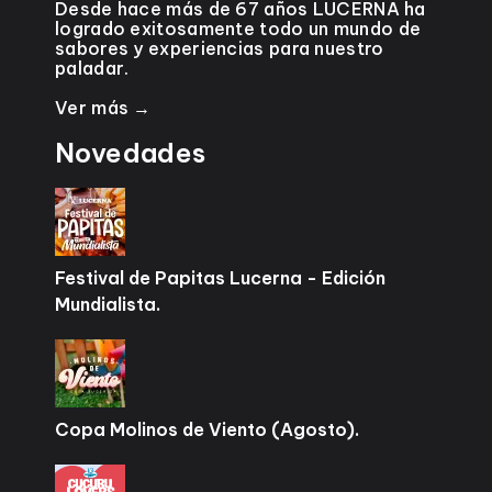
Desde hace más de 67 años LUCERNA ha
logrado exitosamente todo un mundo de
sabores y experiencias para nuestro
paladar.
Ver más →
Novedades
Festival de Papitas Lucerna - Edición
Mundialista.
Copa Molinos de Viento (Agosto).