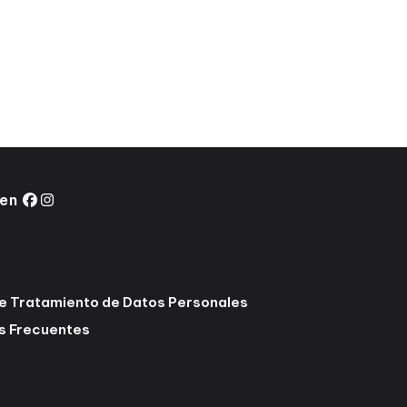
 en
de Tratamiento de Datos Personales
s Frecuentes