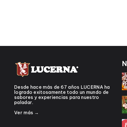
N
Desde hace más de 67 años LUCERNA ha
logrado exitosamente todo un mundo de
sabores y experiencias para nuestro
paladar.
Ver más →