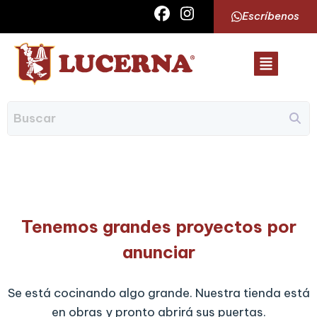
Escríbenos
Tenemos grandes proyectos por
anunciar
Se está cocinando algo grande. Nuestra tienda está
en obras y pronto abrirá sus puertas.