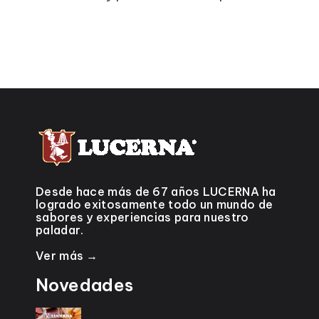
Desde hace más de 67 años LUCERNA ha
logrado exitosamente todo un mundo de
sabores y experiencias para nuestro
paladar.
Ver más →
Novedades