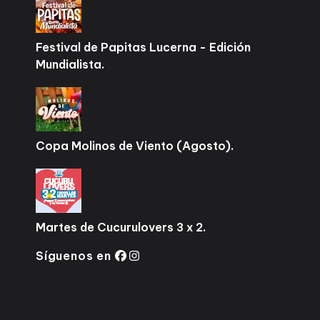
Festival de Papitas Lucerna - Edición
Mundialista.
Copa Molinos de Viento (Agosto).
Martes de Cucurulovers 3 x 2.
Síguenos en