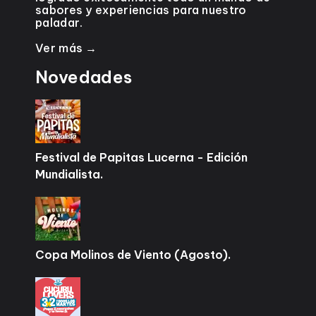
sabores y experiencias para nuestro
paladar.
Ver más →
Novedades
Festival de Papitas Lucerna - Edición
Mundialista.
Copa Molinos de Viento (Agosto).