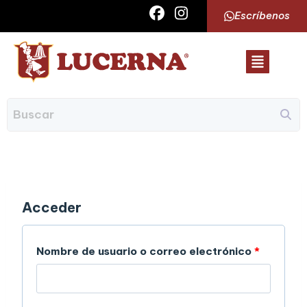
Escríbenos
Acceder
Nombre de usuario o correo electrónico
*