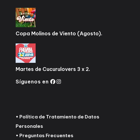
Copa Molinos de Viento (Agosto).
Martes de Cucurulovers 3 x 2.
Síguenos en
•
Política de Tratamiento de Datos
Personales
•
Preguntas Frecuentes