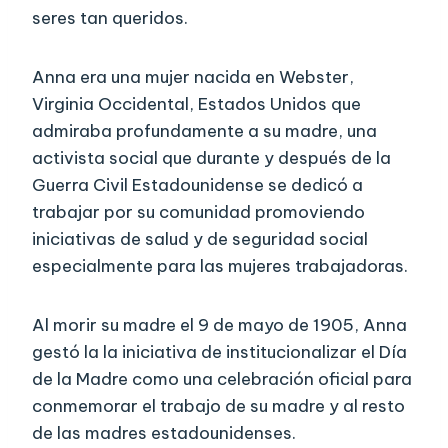
seres tan queridos.
Anna era una mujer nacida en Webster,
Virginia Occidental, Estados Unidos que
admiraba profundamente a su madre, una
activista social que durante y después de la
Guerra Civil Estadounidense se dedicó a
trabajar por su comunidad promoviendo
iniciativas de salud y de seguridad social
especialmente para las mujeres trabajadoras.
Al morir su madre el 9 de mayo de 1905, Anna
gestó la la iniciativa de institucionalizar el Día
de la Madre como una celebración oficial para
conmemorar el trabajo de su madre y al resto
de las madres estadounidenses.