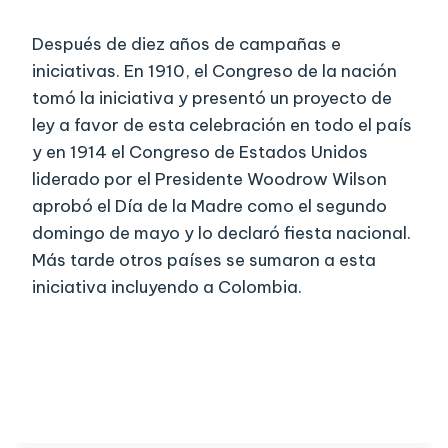
Después de diez años de campañas e
iniciativas. En 1910, el Congreso de la nación
tomó la iniciativa y presentó un proyecto de
ley a favor de esta celebración en todo el país
y en 1914 el Congreso de Estados Unidos
liderado por el Presidente Woodrow Wilson
aprobó el Día de la Madre como el segundo
domingo de mayo y lo declaró fiesta nacional.
Más tarde otros países se sumaron a esta
iniciativa incluyendo a Colombia.