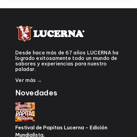
Desde hace más de 67 años LUCERNA ha
logrado exitosamente todo un mundo de
sabores y experiencias para nuestro
paladar.
Ver más →
Novedades
Festival de Papitas Lucerna - Edición
Mundialista.