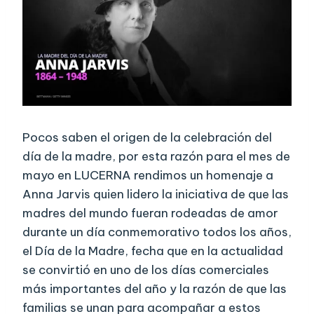
Pocos saben el origen de la celebración del
día de la madre, por esta razón para el mes de
mayo en LUCERNA rendimos un homenaje a
Anna Jarvis quien lidero la iniciativa de que las
madres del mundo fueran rodeadas de amor
durante un día conmemorativo todos los años,
el Día de la Madre, fecha que en la actualidad
se convirtió en uno de los días comerciales
más importantes del año y la razón de que las
familias se unan para acompañar a estos