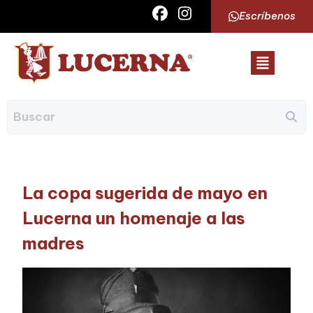
Escríbenos
La copa sugerida de mayo en
Lucerna un homenaje a las
madres