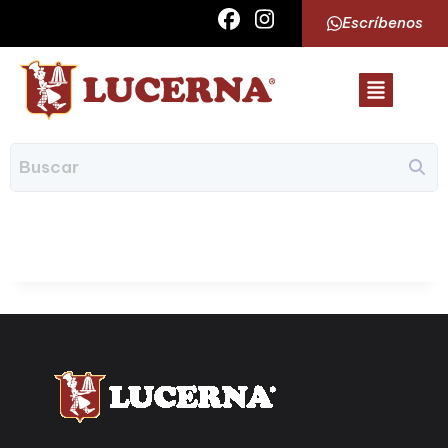
Escríbenos