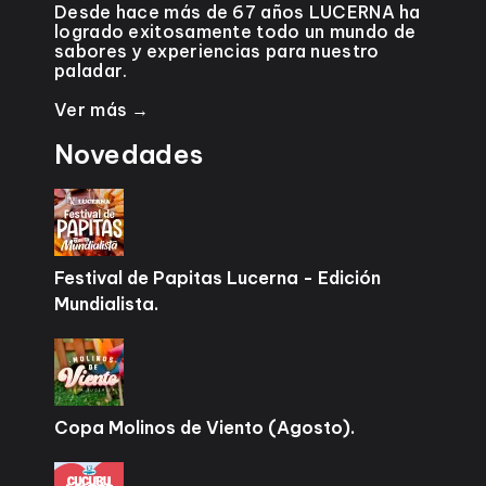
Desde hace más de 67 años LUCERNA ha
logrado exitosamente todo un mundo de
sabores y experiencias para nuestro
paladar.
Ver más →
Novedades
Festival de Papitas Lucerna - Edición
Mundialista.
Copa Molinos de Viento (Agosto).