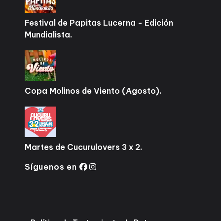
Festival de Papitas Lucerna - Edición
Mundialista.
Copa Molinos de Viento (Agosto).
Martes de Cucurulovers 3 x 2.
Síguenos en