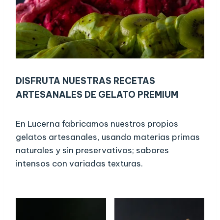
DISFRUTA NUESTRAS RECETAS
ARTESANALES DE GELATO PREMIUM
En Lucerna fabricamos nuestros propios
gelatos artesanales, usando materias primas
naturales y sin preservativos; sabores
intensos con variadas texturas.