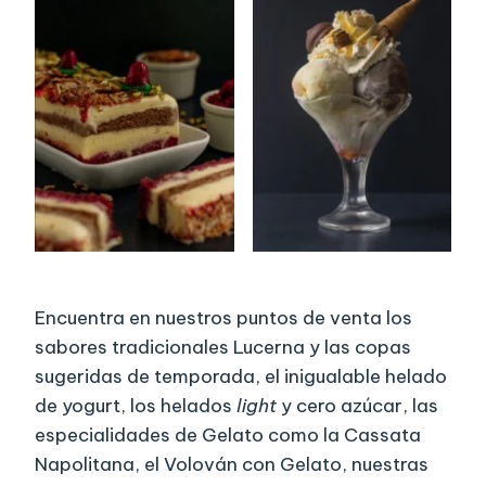
Encuentra en nuestros puntos de venta los
sabores tradicionales Lucerna y las copas
sugeridas de temporada, el inigualable helado
de yogurt, los helados
light
y cero azúcar, las
especialidades de Gelato como la Cassata
Napolitana, el Volován con Gelato, nuestras