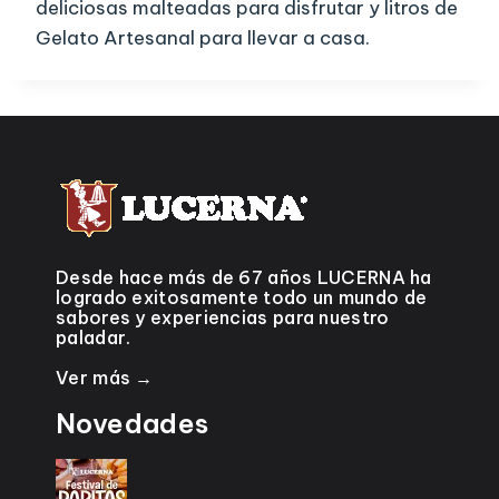
deliciosas malteadas para disfrutar y litros de
Gelato Artesanal para llevar a casa.
Desde hace más de 67 años LUCERNA ha
logrado exitosamente todo un mundo de
sabores y experiencias para nuestro
paladar.
Ver más →
Novedades