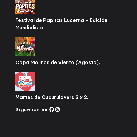
Festival de Papitas Lucerna - Edición
Mundialista.
Copa Molinos de Viento (Agosto).
Martes de Cucurulovers 3 x 2.
Síguenos en