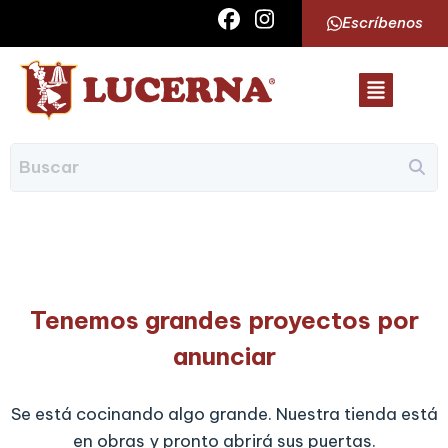
Escríbenos
Tenemos grandes proyectos por
anunciar
Se está cocinando algo grande. Nuestra tienda está
en obras y pronto abrirá sus puertas.