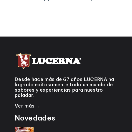
Desde hace más de 67 años LUCERNA ha
logrado exitosamente todo un mundo de
sabores y experiencias para nuestro
paladar.
Ver más →
Novedades