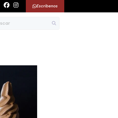
Escríbenos