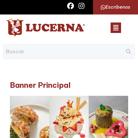
Escríbenos
Banner Principal