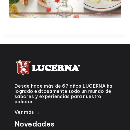
Desde hace más de 67 años LUCERNA ha
logrado exitosamente todo un mundo de
sabores y experiencias para nuestro
paladar.
Ver más →
Novedades